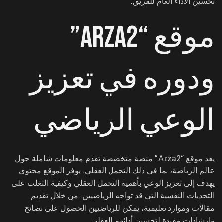
تحسين الأداء العام للفريق.
موقع “Arza2”
ودوره في تعزيز
الوعي الرياضي
يعد موقع “Arza2” منصة متخصصة تقدم معلومات شاملة حول
عالم الرياضة، بما في ذلك التحمل العقلي. يوفر الموقع محتوى
يهدف إلى تعزيز الوعي بأهمية التحمل العقلي وكيفية التغلب على
التحديات النفسية التي قد تواجه الرياضيين. من خلال تقديم
مقالات وموارد تعليمية، يمكن للرياضيين الحصول على نصائح
وإرشادات مفيدة لتحسين أدائهم العقلي.