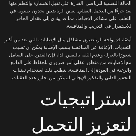
الحالة النفسية للرياضي. القدرة على تقبل الخسارة والتعلم منها
تعد جزءًا من التحمل العقلي. بعض الرياضيين يجدون صعوبة في
التغلب على مشاعر الإحباط، مما قد يؤدي إلى فقدان الحافز
للاستمرار في التدريب والمنافسة.
أيضًا، قد يواجه الرياضيون مشاكل مثل الإصابات، التي تعد من أكبر
التحديات. الإعاقة عن المنافسة بسبب الإصابة يمكن أن تسبب
شعورًا بالعزلة وعدم الثقة بالنفس. لذا، فإن القدرة على التعامل
مع الإصابات من منظور عقلي أمر ضروري للحفاظ على الدافع
والرغبة في العودة إلى المنافسة. يتطلب ذلك استخدام تقنيات
التحفيز الذاتي والتفكير الإيجابي للتمكن من تجاوز هذه العقبات.
استراتيجيات
لتعزيز التحمل