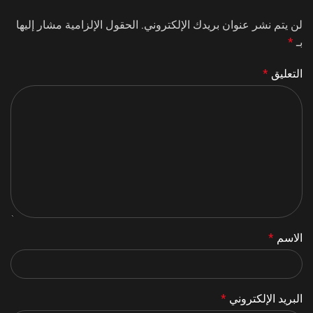
لن يتم نشر عنوان بريدك الإلكتروني.
الحقول الإلزامية مشار إليها
بـ
*
التعليق
*
الاسم
*
البريد الإلكتروني
*