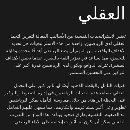
العقلي
تعتبر الاستراتيجيات النفسية من الأساليب الفعالة لتعزيز التحمل
العقلي لدى الرياضيين. واحدة من هذه الاستراتيجيات هي تحديد
الأهداف الواقعية. من المهم أن يضع الرياضي أهدافًا محددة وقابلة
للتحقيق، مما يساعد في تعزيز الثقة بالنفس. عندما تحقق الأهداف
الصغيرة، تتزايد الدوافع ويكون لدى الرياضيين قدرة أكبر على
التركيز على التحسين المستمر.
تقنيات التأمل واليقظة الذهنية أيضًا لها تأثير كبير على التحمل
العقلي. تساعد هذه التقنيات الرياضيين في إدارة الضغوط والتركيز
على اللحظة الراهنة. من خلال ممارسة التأمل، يمكن للرياضيين
تطوير وعي أكبر بمشاعرهم وأفكارهم، مما يسهل عليهم التعامل
مع الضغوط النفسية بطرق صحية وبناءة. هذا النوع من التدريب
النفسي يمكن أن يكون له تأثيرات إيجابية على الأداء الرياضي.