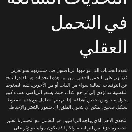
في التحمل
العقلي
تتعدد التحديات التي يواجهها الرياضيون في مسيرتهم نحو تعزيز
قدرتهم على التحمل العقلي. من بين هذه التحديات هو القلق الناتج
عن التوقعات العالية سواء من الذات أو من الآخرين. هذه الضغوط
النفسية قد تؤدي إلى تراجع الأداء، حيث يشعر الرياضي بعبء كبير
يحول بينه وبين تحقيق أهدافه. إذا لم يتم التعامل مع هذه الضغوط
بشكل صحيح، يمكن أن يتحول القلق إلى شعور بالتعثر والإحباط.
التحدي الآخر الذي يواجه الرياضيين هو التعامل مع الخسارة. تعتبر
الخسارة جزءًا من الرياضة، ولكنها قد تكون مؤلمة وتؤثر على