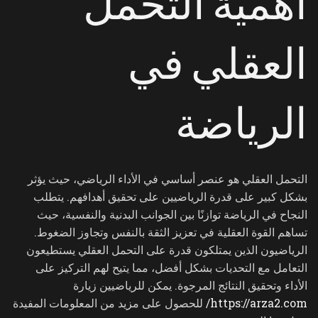
أهمية التحمل
العقلي في
الرياضة
التحمل العقلي هو عنصر أساسي في الأداء الرياضي، حيث يؤثر
بشكل كبير على قدرة الرياضيين على تحقيق أهدافهم. يتطلب
النجاح في الرياضة توازنًا بين الجوانب البدنية والنفسية، حيث
تساهم القوة العقلية في تعزيز الثقة بالنفس وتجاوز الضغوط.
الرياضيون الذين يمتلكون قدرة على التحمل العقلي يستطيعون
التعامل مع التحديات بشكل أفضل، مما يتيح لهم التركيز على
الأداء وتحقيق النتائج المرجوة. يمكن للرياضيين زيارة
https://arza2.com/
للحصول على مزيد من المعلومات المفيدة