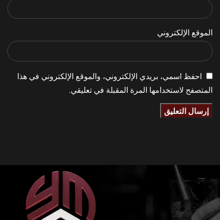
الموقع الإلكتروني
احفظ اسمي، بريدي الإلكتروني، والموقع الإلكتروني في هذا
المتصفح لاستخدامها المرة المقبلة في تعليقي.