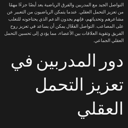
التواصل الجيد مع المدربين والفرق الرياضية يعد أيضًا جزءًا مهمًا
من تعزيز التحمل العقلي. عندما يتمكن الرياضيون من التعبير عن
مشاعرهم وتحدياتهم، فإنهم يجدون الدعم الذي يحتاجونه للتغلب
على المصاعب. التواصل الفعّال يمكن أن يساعد في تعزيز روح
الفريق وتقوية العلاقات بين الأعضاء، مما يؤدي إلى تحسين التحمل
العقلي الجماعي.
دور المدربين في
تعزيز التحمل
العقلي