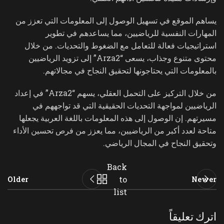
يساهم الموقع في تسهيل الوصول إلى المعلومات التي تعزز من
المهارات النفسية للرياضيين، مما يساعدهم في تطوير
استراتيجيات فعالة للتعامل مع الضغوط والتحديات. من خلال
محتوى متنوع وجذاب، يسعى “Arza2” إلى تزويد الرياضيين
بالمعلومات التي يحتاجونها لتحقيق النجاح في مجالاتهم.
من خلال التركيز على التحمل العقلي، يسهم “Arza2” في إعداد
الرياضيين لمواجهة التحديات الحقيقية التي قد تواجههم في
مسيرتهم. إن الوصول إلى هذه المعلومات باللغة العربية يجعلها
متاحة لعدد أكبر من الرياضيين، مما يعزز من فرص تحسين الأداء
وتحقيق النجاح في المجال الرياضي.
Back
to
Older
Newer
list
اترك تعليقاً