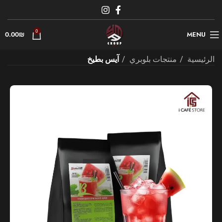
0
0.00
₪
MENU
الرئيسية
منتجات بلوبري
آيس بطيخ