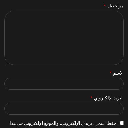
مراجعتك
*
الاسم
*
البريد الإلكتروني
*
احفظ اسمي، بريدي الإلكتروني، والموقع الإلكتروني في هذا