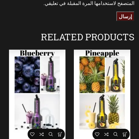
المتصفح لاستخدامها المرة المقبلة في تعليقي.
RELATED PRODUCTS