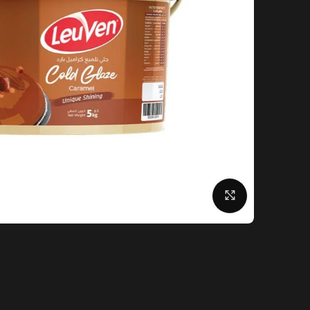
Click to enlarge