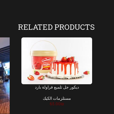
RELATED PRODUCTS
ديكور جل تلميع فراولة بارد
مستلزمات الكيك
65.00
₪