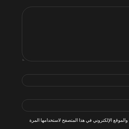
الموقع الإلكتروني في هذا المتصفح لاستخدامها المرة