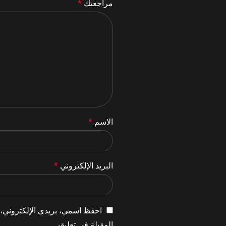
مراجعتك
*
الاسم
*
البريد الإلكتروني
*
احفظ اسمي، بريدي الإلكتروني، و
المقبلة في تعليقي.