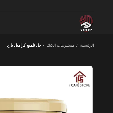
الرئيسية
مستلزمات الكيك
جل تلميع كراميل بارد