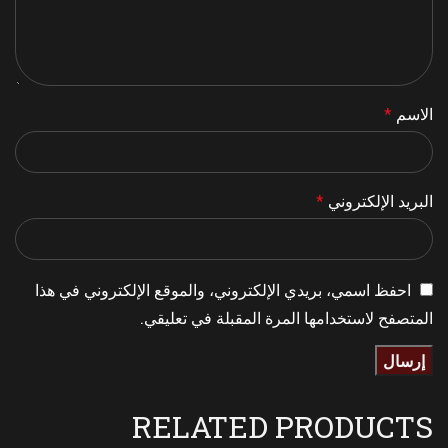
الاسم
*
البريد الإلكتروني
*
احفظ اسمي، بريدي الإلكتروني، والموقع الإلكتروني في هذا
المتصفح لاستخدامها المرة المقبلة في تعليقي.
RELATED PRODUCTS