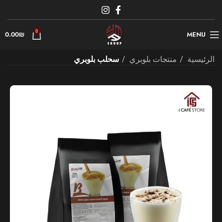
0
0.00
₪
MENU
الرئيسية
منتجات بلوبري
سحلب بلوبري