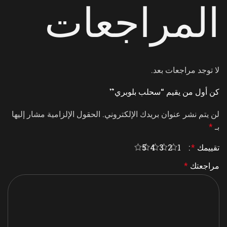
المراجعات
لا توجد مراجعات بعد.
كن أول من يقيم “سحلب بلوبري”
لن يتم نشر عنوان بريدك الإلكتروني.
الحقول الإلزامية مشار إليها
بـ
*
تقييمك
*
5
4
3
2
1
مراجعتك
*