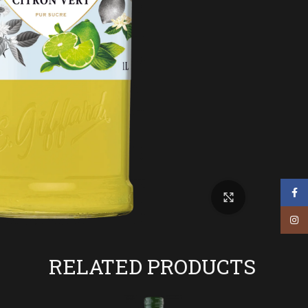
Facebook
Click to enlarge
Instagram
RELATED PRODUCTS