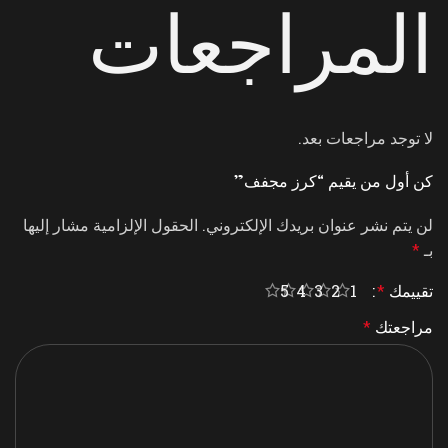
المراجعات
لا توجد مراجعات بعد.
كن أول من يقيم “كرز مجفف”
لن يتم نشر عنوان بريدك الإلكتروني.
الحقول الإلزامية مشار إليها
بـ
*
تقييمك
*
5
4
3
2
1
مراجعتك
*