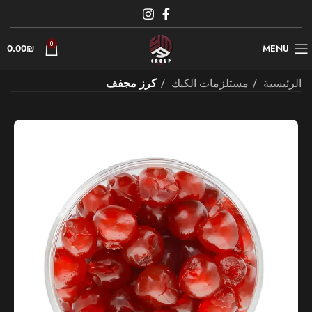
0
0.00
₪
MENU
الرئيسية
مستلزمات الكيك
كرز مجفف