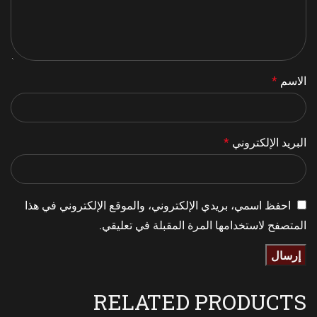
الاسم
*
البريد الإلكتروني
*
احفظ اسمي، بريدي الإلكتروني، والموقع الإلكتروني في هذا
المتصفح لاستخدامها المرة المقبلة في تعليقي.
RELATED PRODUCTS