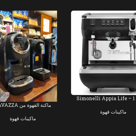
Simonelli Appia Life – 1
ماكنة القهوة من LAVAZZA
ماكينات قهوة
ماكينات قهوة