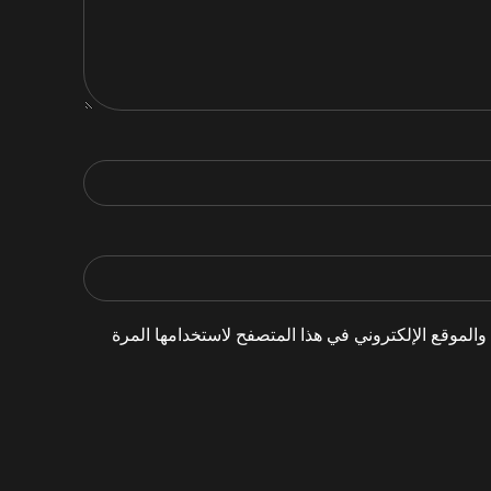
الموقع الإلكتروني في هذا المتصفح لاستخدامها المرة