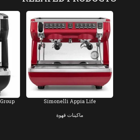
 Group
Simonelli Appia Life
ماكينات قهوة