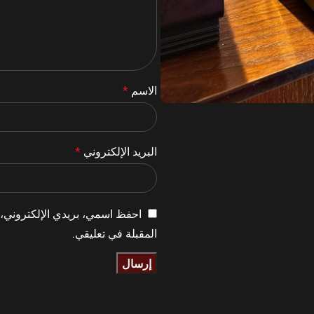
الاسم
*
البريد الإلكتروني
*
احفظ اسمي، بريدي الإلكتروني، و
المقبلة في تعليقي.